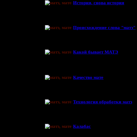
История, снова история
Происхождение слова "матэ"
Какой бывает МАТЭ
Качество мате
Технология обработки матэ
Калабас