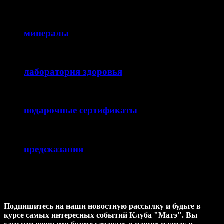
минералы
лаборатория здоровья
подарочные сертификаты
предсказания
ХОТИТЕ узнавать НОВОСТИ
первыми ?
Подпишитесь на наши новостную рассылку и будьте в
курсе самых интересных событий Клуба "Матэ". Вы