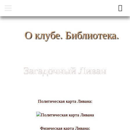
О клубе. Библиотека.
Загадочный Ливан
Политическая карта Ливана:
Физическая карта Ливана: