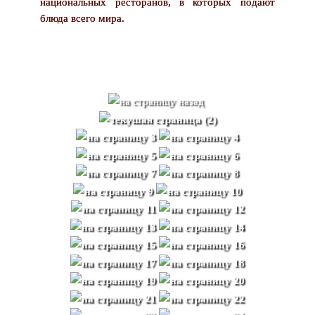
национальных ресторанов, в которых подают
блюда всего мира.