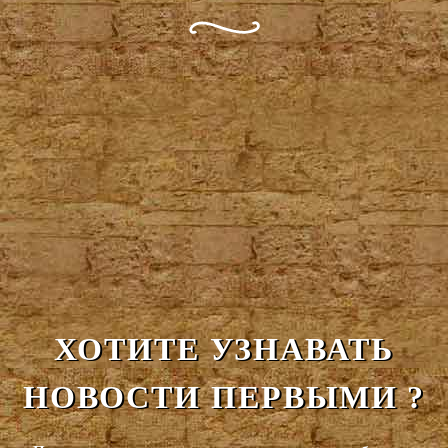
ХОТИТЕ УЗНАВАТЬ
НОВОСТИ ПЕРВЫМИ ?