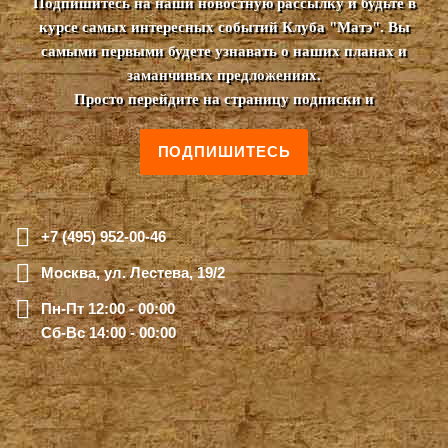
Подпишитесь на наши новостную рассылку и будьте в
курсе самых интересных событий Клуба "Матэ". Вы
самыми первыми будете узнавать о наших планах и
заманчивых предложениях.
Просто перейдите на страницу подписки и
ПОДПИШИТЕСЬ
+7 (495) 952-00-46
Москва, ул. Лестева, 19/2
Пн-Пт 12:00 - 00:00
Сб-Вс 14:00 - 00:00