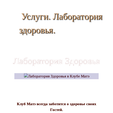
Услуги. Лаборатория
здоровья.
Лаборатория Здоровья
Клуб Матэ всегда заботится о здоровье своих
Гостей.