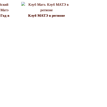
Год в
Клуб МАТЭ в регионе