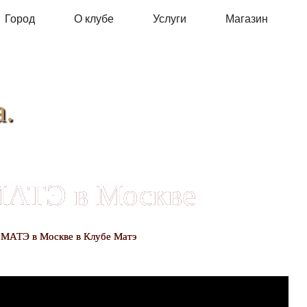
Город
О клубе
Услуги
Магазин
.
МАТЭ в Москве