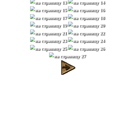
ЧТО ТАКОЕ МАТЕ С
ТОЧКИ ЗРЕНИЯ