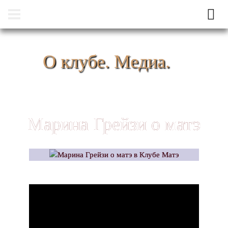
О клубе. Медиа.
Марина Грейзи о матэ