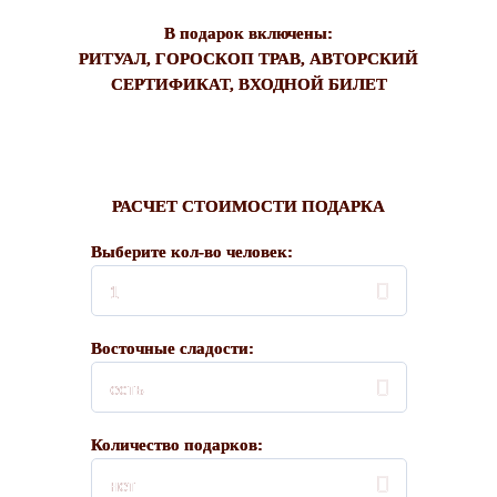
В подарок включены:
РИТУАЛ, ГОРОСКОП ТРАВ, АВТОРСКИЙ
СЕРТИФИКАТ, ВХОДНОЙ БИЛЕТ
РАСЧЕТ СТОИМОСТИ ПОДАРКА
Выберите кол-во человек:
1
Восточные сладости:
есть
Количество подарков:
нет