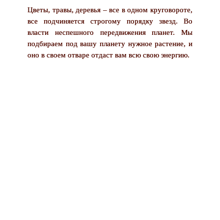
Цветы, травы, деревья – все в одном круговороте,
все подчиняется строгому порядку звезд. Во
власти неспешного передвижения планет. Мы
подбираем под вашу планету нужное растение, и
оно в своем отваре отдаст вам всю свою энергию.