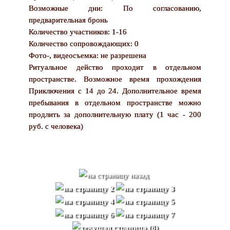
Возможные дни: По согласованию,
предварительная бронь
Количество участников: 1-16
Количество сопровождающих: 0
Фото-, видеосъемка: не разрешена
Ритуальное действо проходит в отдельном
пространстве. Возможное время прохождения
Приключения с 14 до 24. Дополнительное время
пребывания в отдельном пространстве можно
продлить за дополнительную плату (1 час - 200
руб. с человека)