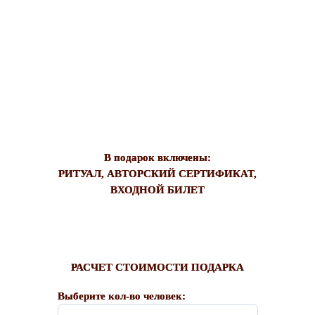
В подарок включены:
РИТУАЛ, АВТОРСКИЙ СЕРТИФИКАТ,
ВХОДНОЙ БИЛЕТ
РАСЧЕТ СТОИМОСТИ ПОДАРКА
Выберите кол-во человек: