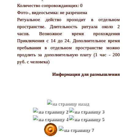
Количество сопровождающих: 0
Фото-, видеосъемка: не разрешена
Ритуальное действо проходит в отдельном
пространстве. Длительность ритуала около 2
часов. Возможное время прохождения
Приключения с 14 до 24. Дополнительное время
пребывания в отдельном пространстве можно
продлить за дополнительную плату (1 час - 200
руб. с человека)
Информация для размышления