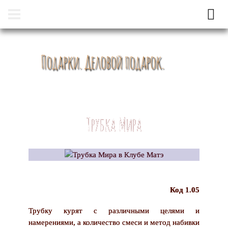
Подарки. Деловой подарок.
Трубка Мира
Код 1.05
Трубку курят с различными целями и
намерениями, а количество смеси и метод набивки