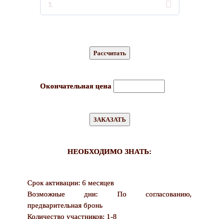
1
Окончательная цена
НЕОБХОДИМО ЗНАТЬ:
Срок активации: 6 месяцев
Возможные дни: По согласованию,
предварительная бронь
Количество участников: 1-8