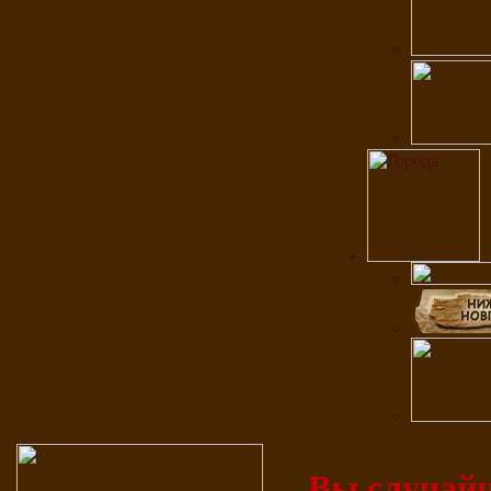
Вы случайн